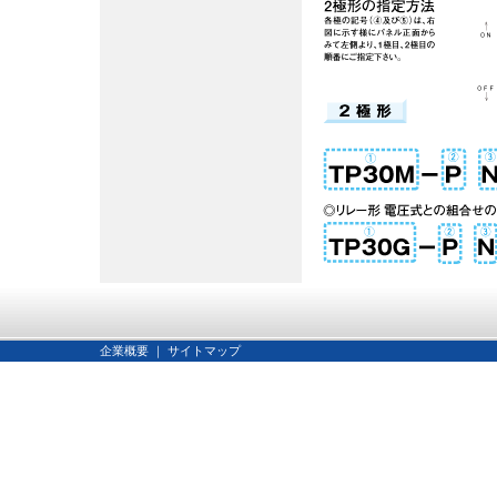
企業概要
｜
サイトマップ